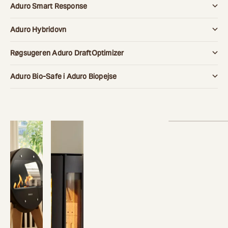
Aduro Smart Response
Aduro Hybridovn
Røgsugeren Aduro DraftOptimizer
Aduro Bio-Safe i Aduro Biopejse