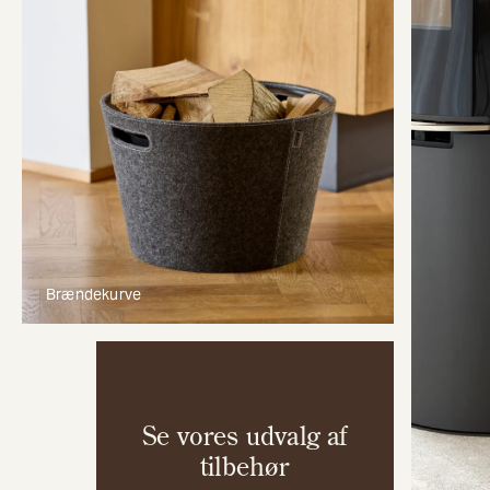
Brændekurve
Se vores udvalg af
tilbehør