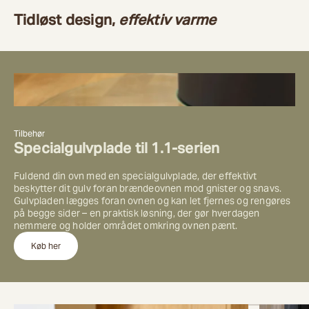
Tidløst design,
effektiv varme
Tilbehør
Specialgulvplade til 1.1-serien
Fuldend din ovn med en specialgulvplade, der effektivt
beskytter dit gulv foran brændeovnen mod gnister og snavs.
Gulvpladen lægges foran ovnen og kan let fjernes og rengøres
på begge sider – en praktisk løsning, der gør hverdagen
nemmere og holder området omkring ovnen pænt.
Køb her