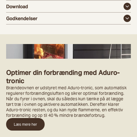
Download
Godkendelser
Optimer din forbrænding med Aduro-
tronic
Brændeovnen er udstyret med Aduro-tronic, som automatisk
regulerer forbrændingsluften og sikrer optimal forbrænding.
Når du fyrer i ovnen, skal du således kun tænke på at lægge
tørt træ i ovnen og aktivere automatikken. Derefter klarer
Aduro-tronic resten, og du kan nyde flammerne, en effektiv
forbrænding og op til 40 % mindre brændeforbrug.
Læs mere her