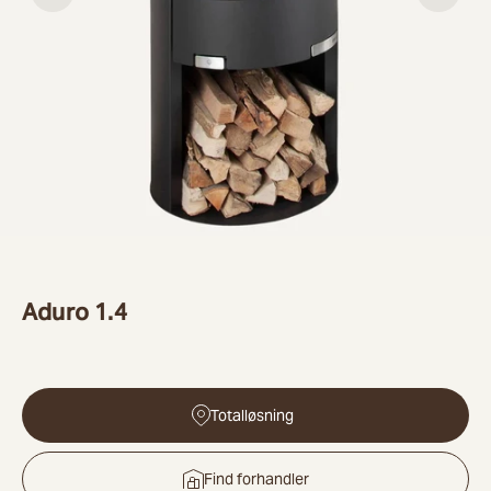
Aduro 1.4
Totalløsning
Find forhandler