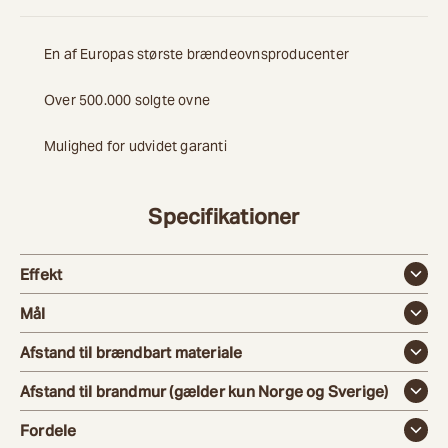
En af Europas største brændeovnsproducenter
Over 500.000 solgte ovne
Mulighed for udvidet garanti
Specifikationer
Effekt
Mål
Afstand til brændbart materiale
Afstand til brandmur (gælder kun Norge og Sverige)
Fordele