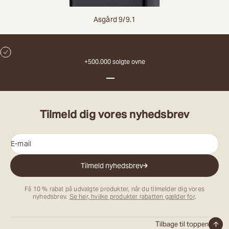
Asgård 9/9.1
+500.000 solgte ovne
Gå til element 1
Gå til element 2
Gå til element 3
Tilmeld dig vores nyhedsbrev
E-mail
Tilmeld nyhedsbrev
Få 10 % rabat på udvalgte produkter, når du tilmelder dig vores
nyhedsbrev.
Se her, hvilke produkter rabatten gælder for
.
Tilbage til toppen