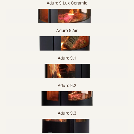
Aduro 9 Lux Ceramic
Aduro 9 Air
Aduro 9.1
Aduro 9.2
Aduro 9.3