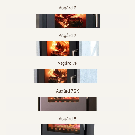
Asgård 6
Asgård 7
Asgård 7F
Asgård 7SK
Asgård 8