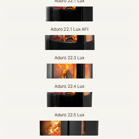
Aduro 22.1 Lux
Aduro 22.1 Lux AFI
Aduro 22.3 Lux
Aduro 22.4 Lux
Aduro 22.5 Lux