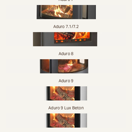
Aduro 7.1/7.2
Aduro 8
Aduro 9
Aduro 9 Lux Beton