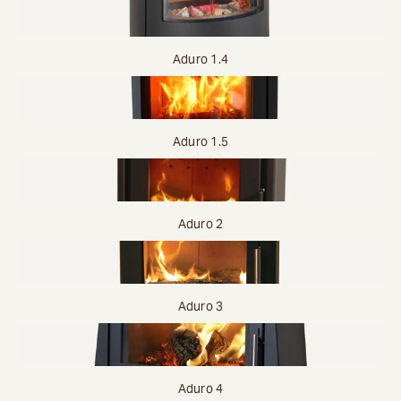
Aduro 1.4
Aduro 1.5
Aduro 2
Aduro 3
Aduro 4